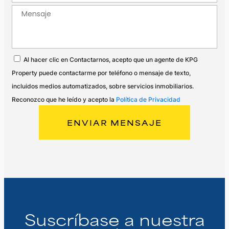
Al hacer clic en Contactarnos, acepto que un agente de KPG
Property puede contactarme por teléfono o mensaje de texto,
incluidos medios automatizados, sobre servicios inmobiliarios.
Reconozco que he leído y acepto la
Política de Privacidad
Suscríbase a nuestra