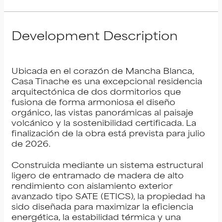
Development Description
Ubicada en el corazón de Mancha Blanca,
Casa Tinache es una excepcional residencia
arquitectónica de dos dormitorios que
fusiona de forma armoniosa el diseño
orgánico, las vistas panorámicas al paisaje
volcánico y la sostenibilidad certificada. La
finalización de la obra está prevista para julio
de 2026.
Construida mediante un sistema estructural
ligero de entramado de madera de alto
rendimiento con aislamiento exterior
avanzado tipo SATE (ETICS), la propiedad ha
sido diseñada para maximizar la eficiencia
energética, la estabilidad térmica y una