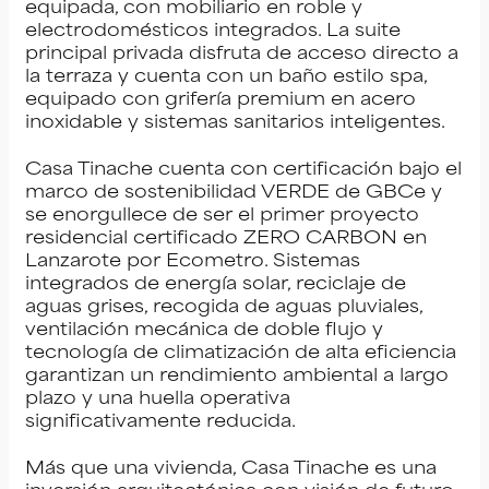
equipada, con mobiliario en roble y
electrodomésticos integrados. La suite
principal privada disfruta de acceso directo a
la terraza y cuenta con un baño estilo spa,
equipado con grifería premium en acero
inoxidable y sistemas sanitarios inteligentes.
Casa Tinache cuenta con certificación bajo el
marco de sostenibilidad VERDE de GBCe y
se enorgullece de ser el primer proyecto
residencial certificado ZERO CARBON en
Lanzarote por Ecometro. Sistemas
integrados de energía solar, reciclaje de
aguas grises, recogida de aguas pluviales,
ventilación mecánica de doble flujo y
tecnología de climatización de alta eficiencia
garantizan un rendimiento ambiental a largo
plazo y una huella operativa
significativamente reducida.
Más que una vivienda, Casa Tinache es una
inversión arquitectónica con visión de futuro,