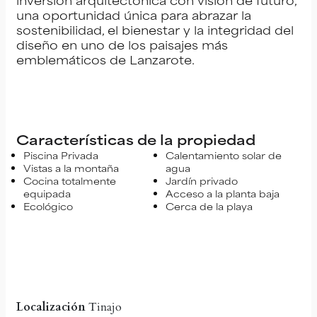
una oportunidad única para abrazar la
sostenibilidad, el bienestar y la integridad del
diseño en uno de los paisajes más
emblemáticos de Lanzarote.
Características de la propiedad
Piscina Privada
Calentamiento solar de
Vistas a la montaña
agua
Cocina totalmente
Jardín privado
equipada
Acceso a la planta baja
Ecológico
Cerca de la playa
Localización
Tinajo