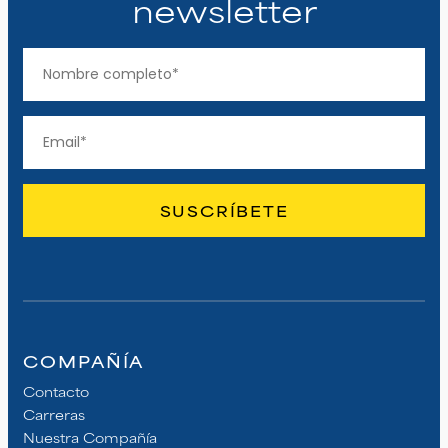
newsletter
COMPAÑÍA
Contacto
Carreras
Nuestra Compañía