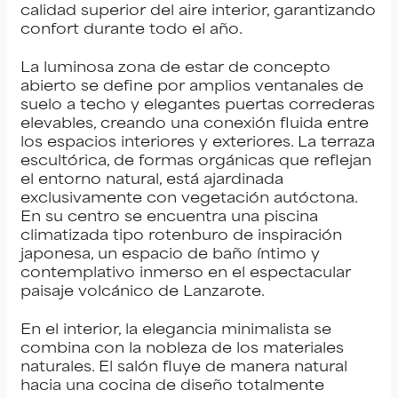
calidad superior del aire interior, garantizando
confort durante todo el año.
La luminosa zona de estar de concepto
abierto se define por amplios ventanales de
suelo a techo y elegantes puertas correderas
elevables, creando una conexión fluida entre
los espacios interiores y exteriores. La terraza
escultórica, de formas orgánicas que reflejan
el entorno natural, está ajardinada
exclusivamente con vegetación autóctona.
En su centro se encuentra una piscina
climatizada tipo rotenburo de inspiración
japonesa, un espacio de baño íntimo y
contemplativo inmerso en el espectacular
paisaje volcánico de Lanzarote.
En el interior, la elegancia minimalista se
combina con la nobleza de los materiales
naturales. El salón fluye de manera natural
hacia una cocina de diseño totalmente