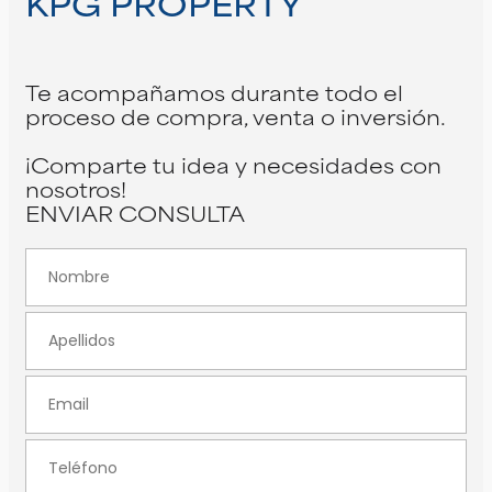
KPG PROPERTY
Te acompañamos durante todo el
proceso de compra, venta o inversión.
¡Comparte tu idea y necesidades con
nosotros!
ENVIAR CONSULTA