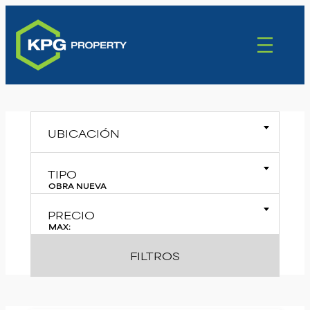
UBICACIÓN
TIPO
OBRA NUEVA
PRECIO
MAX:
FILTROS