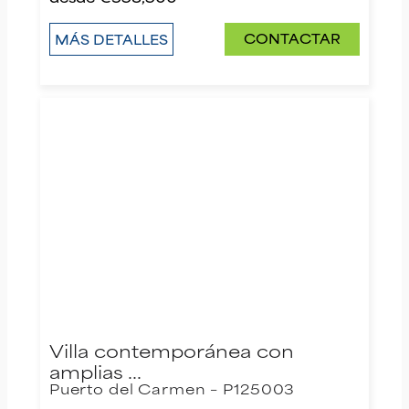
CONTACTAR
MÁS DETALLES
Villa contemporánea con
amplias …
Puerto del Carmen – P125003