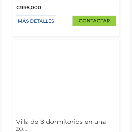
€998,000
CONTACTAR
MÁS DETALLES
Villa de 3 dormitorios en una
zo…